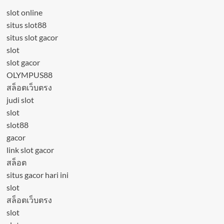
slot online
situs slot88
situs slot gacor
slot
slot gacor
OLYMPUS88
สล็อตเว็บตรง
judi slot
slot
slot88
gacor
link slot gacor
สล็อต
situs gacor hari ini
slot
สล็อตเว็บตรง
slot