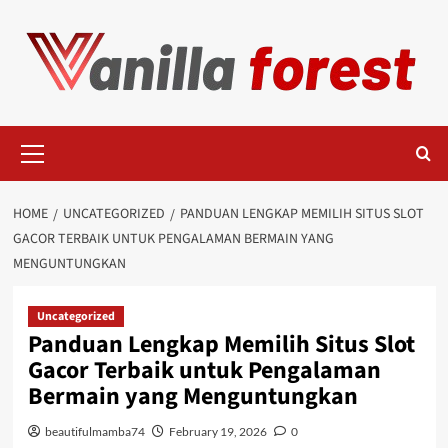
Skip
to
content
Primary
Menu
HOME
UNCATEGORIZED
PANDUAN LENGKAP MEMILIH SITUS SLOT
GACOR TERBAIK UNTUK PENGALAMAN BERMAIN YANG
MENGUNTUNGKAN
Uncategorized
Panduan Lengkap Memilih Situs Slot
Gacor Terbaik untuk Pengalaman
Bermain yang Menguntungkan
beautifulmamba74
February 19, 2026
0