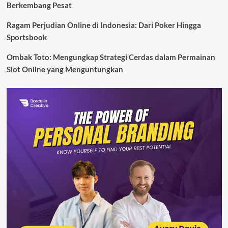
Berkembang Pesat
Ragam Perjudian Online di Indonesia: Dari Poker Hingga
Sportsbook
Ombak Toto: Mengungkap Strategi Cerdas dalam Permainan
Slot Online yang Menguntungkan