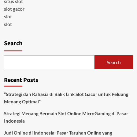
situs slot
slot gacor
slot
slot
Search
Search
Recent Posts
“Strategi dan Rahasia di Balik Link Slot Gacor untuk Peluang
Menang Optimal”
Strategi Menang Bermain Slot Online MicroGaming di Pasar
Indonesia
Judi Online di Indonesia: Pasar Taruhan Online yang