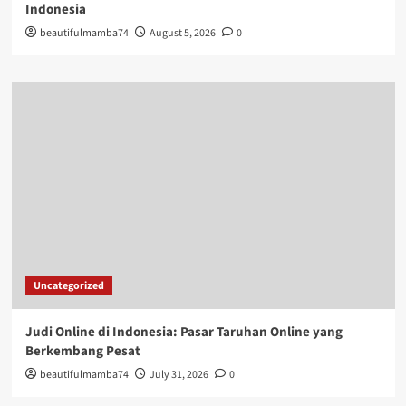
Indonesia
beautifulmamba74
August 5, 2026
0
Uncategorized
Judi Online di Indonesia: Pasar Taruhan Online yang
Berkembang Pesat
beautifulmamba74
July 31, 2026
0