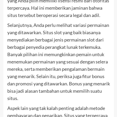
yang Anda pilih memiliki lisensi resmi dari otoritas
terpercaya. Hal ini memberikan jaminan bahwa
situs tersebut beroperasi secara legal dan adil.
Selanjutnya, Anda perlu melihat variasi permainan
yang ditawarkan. Situs slot yang baik biasanya
menyediakan berbagai jenis permainan slot dari
berbagai penyedia perangkat lunak terkemuka.
Banyak pilihan ini memungkinkan pemain untuk
menemukan permainan yang sesuai dengan selera
mereka, serta memberikan pengalaman bermain
yang menarik. Selain itu, periksa juga fitur bonus
dan promosi yang ditawarkan. Bonus yang menarik
bisa jadi alasan tambahan untuk memilih suatu
situs.
Aspek lain yang tak kalah penting adalah metode
pembayaran dan penarikan. Situs yang terpercaya