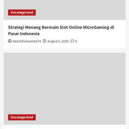
Uncategorized
Strategi Menang Bermain Slot Online MicroGaming di
Pasar Indonesia
beautifulmamba74
August 5, 2026
0
Uncategorized