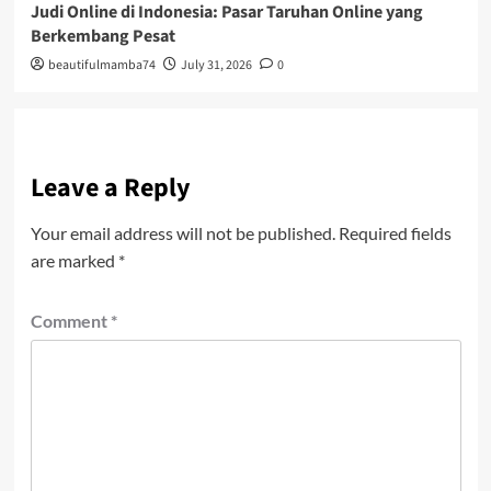
Judi Online di Indonesia: Pasar Taruhan Online yang
Berkembang Pesat
beautifulmamba74
July 31, 2026
0
Leave a Reply
Your email address will not be published.
Required fields
are marked
*
Comment
*