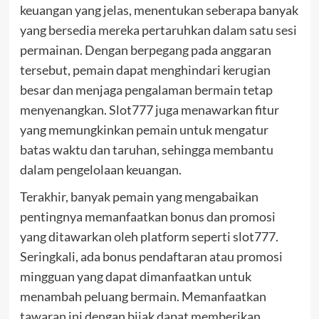
keuangan yang jelas, menentukan seberapa banyak
yang bersedia mereka pertaruhkan dalam satu sesi
permainan. Dengan berpegang pada anggaran
tersebut, pemain dapat menghindari kerugian
besar dan menjaga pengalaman bermain tetap
menyenangkan. Slot777 juga menawarkan fitur
yang memungkinkan pemain untuk mengatur
batas waktu dan taruhan, sehingga membantu
dalam pengelolaan keuangan.
Terakhir, banyak pemain yang mengabaikan
pentingnya memanfaatkan bonus dan promosi
yang ditawarkan oleh platform seperti slot777.
Seringkali, ada bonus pendaftaran atau promosi
mingguan yang dapat dimanfaatkan untuk
menambah peluang bermain. Memanfaatkan
tawaran ini dengan bijak dapat memberikan