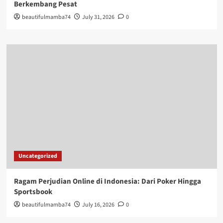
Berkembang Pesat
beautifulmamba74
July 31, 2026
0
Uncategorized
Ragam Perjudian Online di Indonesia: Dari Poker Hingga
Sportsbook
beautifulmamba74
July 16, 2026
0