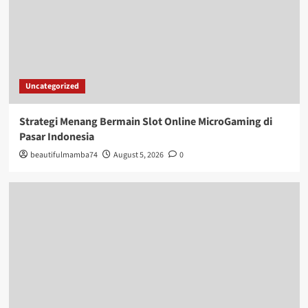
Uncategorized
Strategi Menang Bermain Slot Online MicroGaming di
Pasar Indonesia
beautifulmamba74
August 5, 2026
0