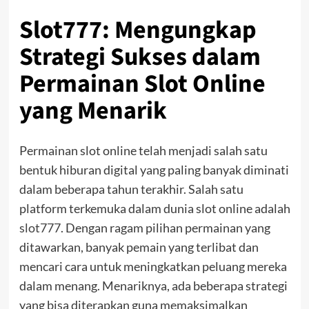
Slot777: Mengungkap
Strategi Sukses dalam
Permainan Slot Online
yang Menarik
Permainan slot online telah menjadi salah satu
bentuk hiburan digital yang paling banyak diminati
dalam beberapa tahun terakhir. Salah satu
platform terkemuka dalam dunia slot online adalah
slot777
. Dengan ragam pilihan permainan yang
ditawarkan, banyak pemain yang terlibat dan
mencari cara untuk meningkatkan peluang mereka
dalam menang. Menariknya, ada beberapa strategi
yang bisa diterapkan guna memaksimalkan