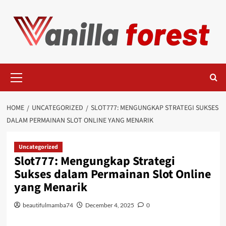
Skip
to
content
Primary
Menu
HOME
UNCATEGORIZED
SLOT777: MENGUNGKAP STRATEGI SUKSES
DALAM PERMAINAN SLOT ONLINE YANG MENARIK
Uncategorized
Slot777: Mengungkap Strategi
Sukses dalam Permainan Slot Online
yang Menarik
beautifulmamba74
December 4, 2025
0