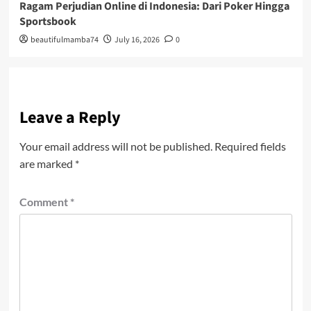
Ragam Perjudian Online di Indonesia: Dari Poker Hingga
Sportsbook
beautifulmamba74
July 16, 2026
0
Leave a Reply
Your email address will not be published.
Required fields
are marked
*
Comment
*