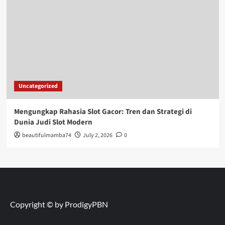
Uncategorized
Mengungkap Rahasia Slot Gacor: Tren dan Strategi di
Dunia Judi Slot Modern
beautifulmamba74
July 2, 2026
0
Copyright © by
ProdigyPBN