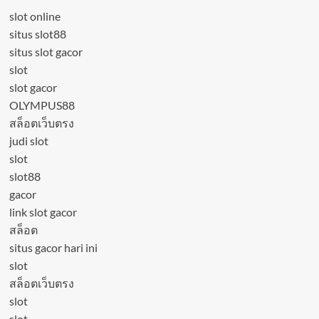
slot online
situs slot88
situs slot gacor
slot
slot gacor
OLYMPUS88
สล็อตเว็บตรง
judi slot
slot
slot88
gacor
link slot gacor
สล็อต
situs gacor hari ini
slot
สล็อตเว็บตรง
slot
slot