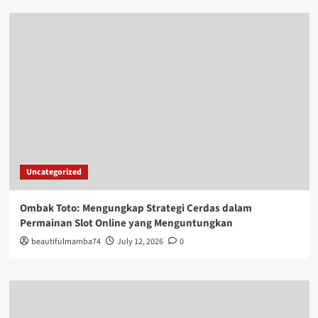
Uncategorized
Ombak Toto: Mengungkap Strategi Cerdas dalam
Permainan Slot Online yang Menguntungkan
beautifulmamba74
July 12, 2026
0