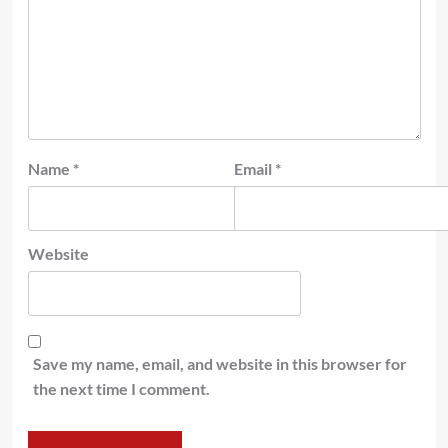
Name
*
Email
*
Website
Save my name, email, and website in this browser for
the next time I comment.