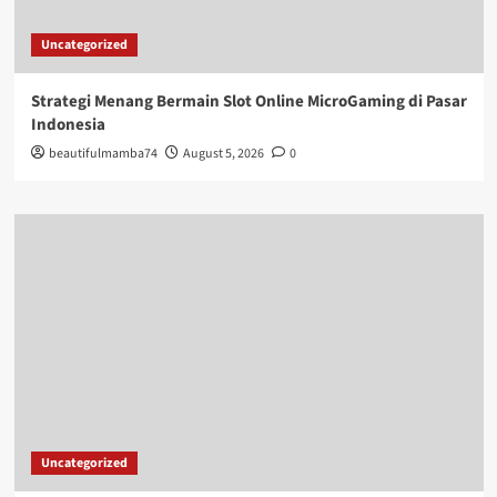
Uncategorized
Strategi Menang Bermain Slot Online MicroGaming di Pasar
Indonesia
beautifulmamba74
August 5, 2026
0
Uncategorized