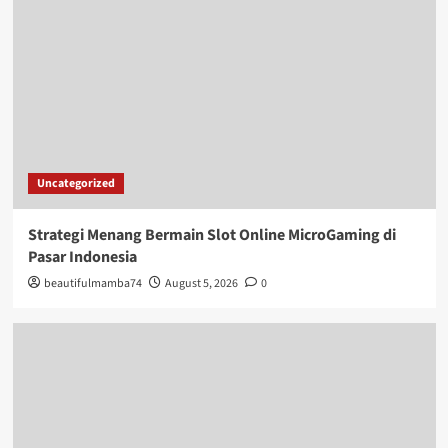
Uncategorized
Strategi Menang Bermain Slot Online MicroGaming di
Pasar Indonesia
beautifulmamba74
August 5, 2026
0