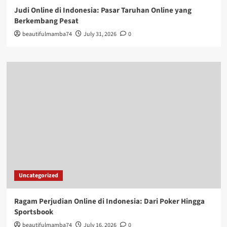
Judi Online di Indonesia: Pasar Taruhan Online yang
Berkembang Pesat
beautifulmamba74
July 31, 2026
0
Uncategorized
Ragam Perjudian Online di Indonesia: Dari Poker Hingga
Sportsbook
beautifulmamba74
July 16, 2026
0